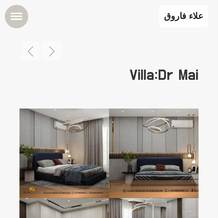
علاء فاروق
Villa:Dr Mai