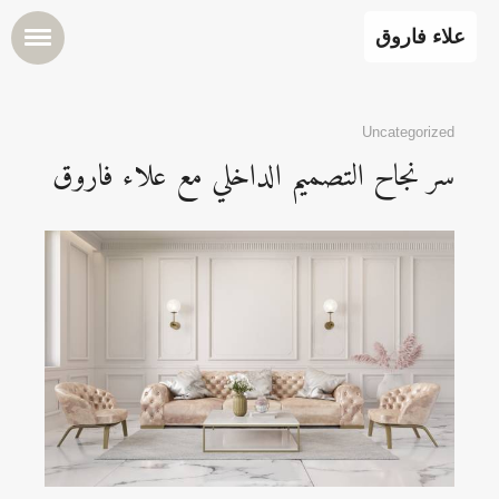
علاء فاروق
Uncategorized
سر نجاح التصميم الداخلي مع علاء فاروق